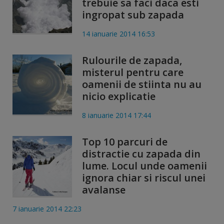
trebuie sa faci daca esti
ingropat sub zapada
14 ianuarie 2014 16:53
Rulourile de zapada,
misterul pentru care
oamenii de stiinta nu au
nicio explicatie
8 ianuarie 2014 17:44
Top 10 parcuri de
distractie cu zapada din
lume. Locul unde oamenii
ignora chiar si riscul unei
avalanse
7 ianuarie 2014 22:23