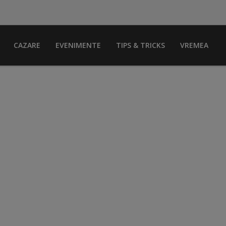
CAZARE
EVENIMENTE
TIPS & TRICKS
VREMEA