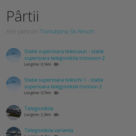
Pârtii
Alte pârtii din
Transalpina Ski Resort
Statie superioara telescaun - statie
superioara telegondola tronoson 2
Lungime: 0,1km
Statie superioara teleschi 1 - statie
superioara telegondola tronson 2
Lungime: 0,7km
Telegondola
Lungime: 2,3km
Telegondola varianta