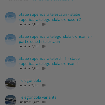
Statie superioara telescaun - statie
superioara telegondola tronoson 2
Lungime: 0,1km
Statie superioara telegondola tronson 2 -
partie de schi telescaun
Lungime: 0,3km
Statie superioara teleschi 1 - statie
superioara telegondola tronson 2
Lungime: 0,7km
Telegondola
Lungime: 2,3km
Telegondola varianta
Lungime: 0,4km