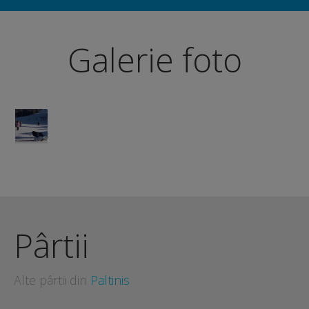
Galerie foto
Pârtii
Alte pârtii din
Paltinis