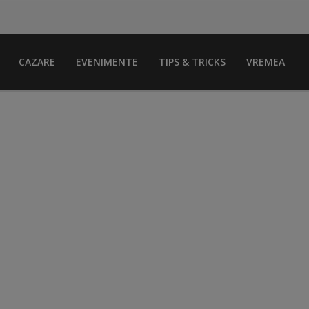
CAZARE
EVENIMENTE
TIPS & TRICKS
VREMEA