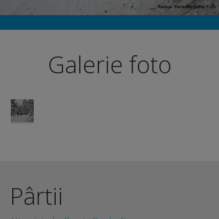
Galerie foto
Pârtii