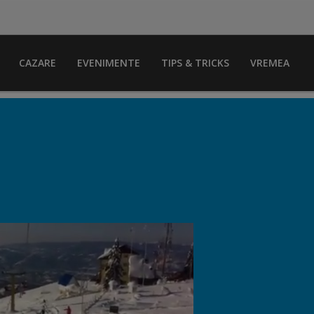
CAZARE
EVENIMENTE
TIPS & TRICKS
VREMEA